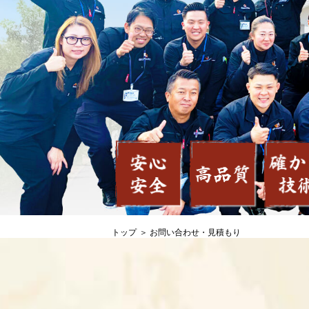
トップ
お問い合わせ・見積もり