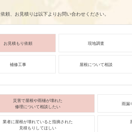
査依頼、お見積りは以下よりお問い合わせください。
お見積もり依頼
現地調査
補修工事
屋根について相談
災害で屋根や雨樋が壊れた
雨漏
修理について相談したい
業者に屋根が壊れていると指摘された
見積もりしてほしい