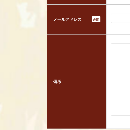
メールアドレス
*
備考