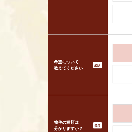
希望について
*
教えてください
物件の種類は
*
分かりますか？