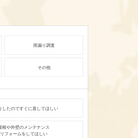
雨漏り調査
その他
りしたのですぐに直してほしい
屋根や外壁のメンテナンス
リフォームをしてほしい