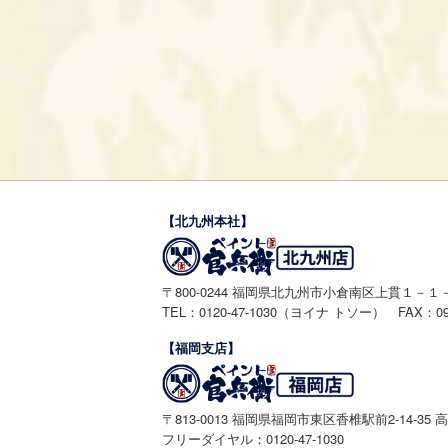
【北九州本社】
〒800-0244 福岡県北九州市小倉南区上貫１－１
TEL：0120-47-1030（ヨイナ トソー） FAX：093-
【福岡支店】
〒813-0013 福岡県福岡市東区香椎駅前2-14-35
フリーダイヤル：0120-47-1030