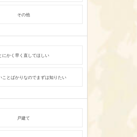
その他
とにかく早く直してほしい
いことばかりなのでまずは知りたい
戸建て