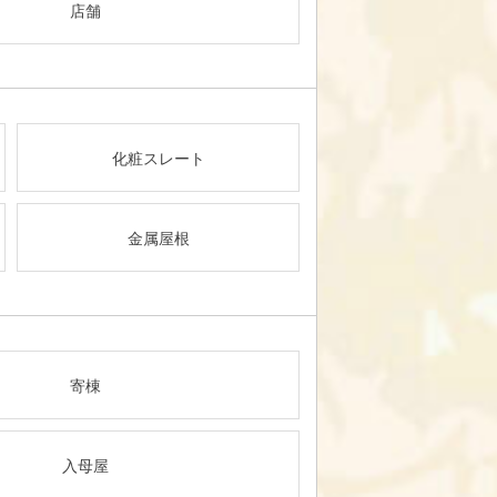
店舗
化粧スレート
金属屋根
寄棟
入母屋