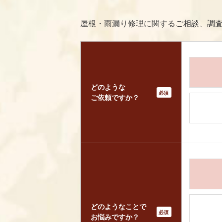
屋根・雨漏り修理に関するご相談、調
どのような
*
ご依頼ですか？
どのようなことで
*
お悩みですか？