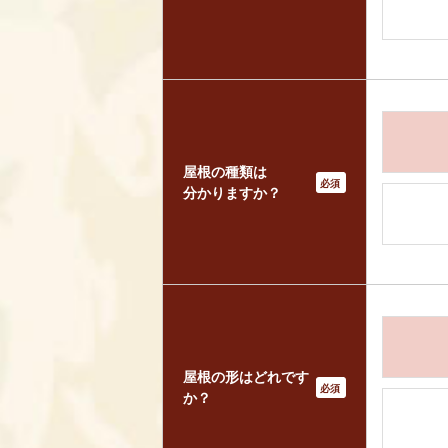
屋根の種類は
*
分かりますか？
屋根の形はどれです
*
か？