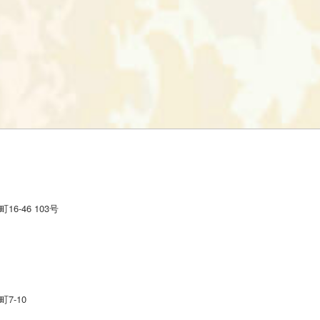
6-46 103号
7-10