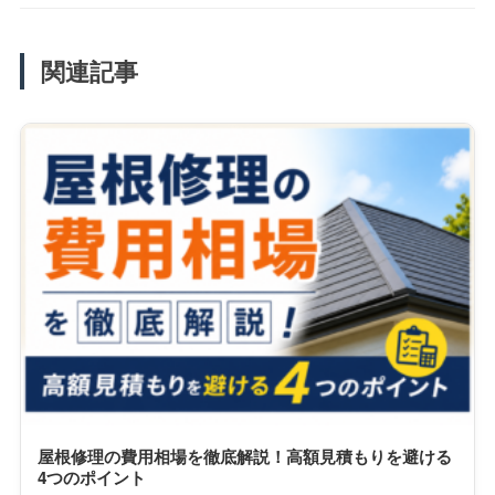
関連記事
屋根修理の費用相場を徹底解説！高額見積もりを避ける
4つのポイント