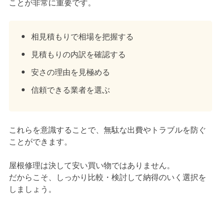
ことが非常に重要です。
相見積もりで相場を把握する
見積もりの内訳を確認する
安さの理由を見極める
信頼できる業者を選ぶ
これらを意識することで、無駄な出費やトラブルを防ぐ
ことができます。
屋根修理は決して安い買い物ではありません。
だからこそ、しっかり比較・検討して納得のいく選択を
しましょう。