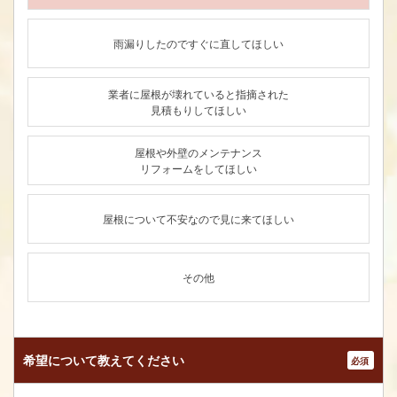
雨漏りしたのですぐに直してほしい
業者に屋根が壊れていると指摘された
見積もりしてほしい
屋根や外壁のメンテナンス
リフォームをしてほしい
屋根について不安なので見に来てほしい
その他
希望について
教えてください
*