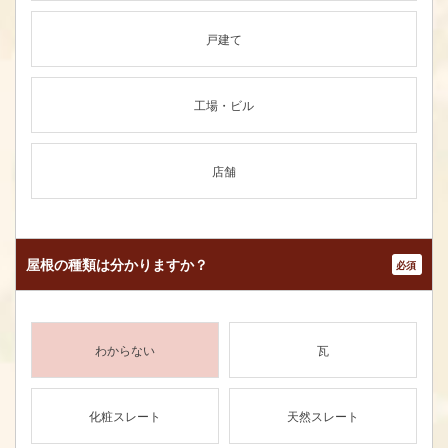
戸建て
工場・ビル
店舗
屋根の種類は
分かりますか？
*
わからない
瓦
化粧スレート
天然スレート