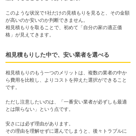
このような状況で1社だけの見積もりを見ると、その金額
が高いのか安いのか判断できません。
相見積もりを取ることで、初めて「自分の家の適正価
格」が見えてきます。
相見積もりした中で、安い業者を選べる
相見積もりのもう一つのメリットは、複数の業者の中か
ら費用を比較し、よりコストを抑えた選択ができること
です。
ただし注意したいのは、「一番安い業者が必ずしも最適
とは限らない」という点です。
安さには必ず理由があります。
その理由を理解せずに選んでしまうと、後々トラブルに