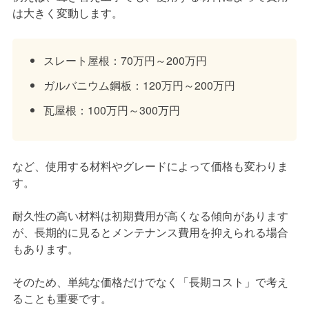
は大きく変動します。
スレート屋根：70万円～200万円
ガルバニウム鋼板：120万円～200万円
瓦屋根：100万円～300万円
など、使用する材料やグレードによって価格も変わりま
す。
耐久性の高い材料は初期費用が高くなる傾向があります
が、長期的に見るとメンテナンス費用を抑えられる場合
もあります。
そのため、単純な価格だけでなく「長期コスト」で考え
ることも重要です。