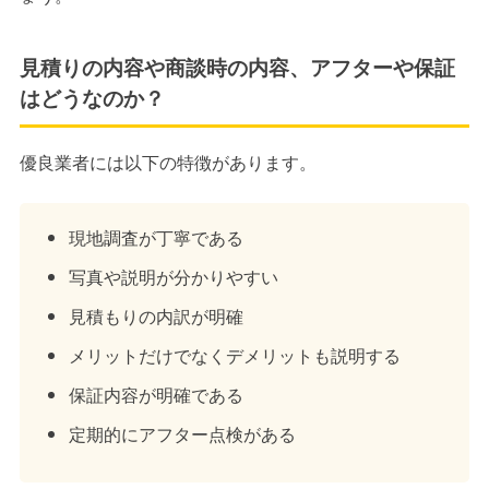
見積りの内容や商談時の内容、アフターや保証
はどうなのか？
優良業者には以下の特徴があります。
現地調査が丁寧である
写真や説明が分かりやすい
見積もりの内訳が明確
メリットだけでなくデメリットも説明する
保証内容が明確である
定期的にアフター点検がある