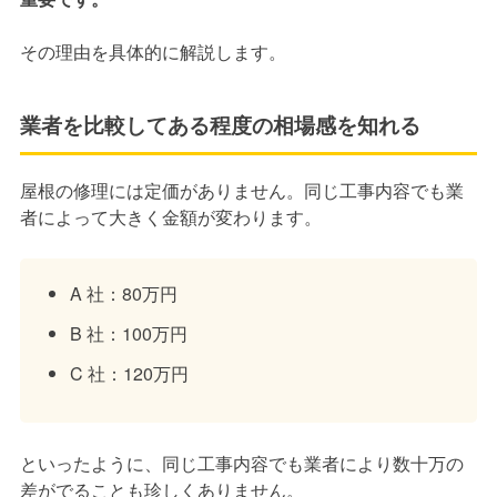
その理由を具体的に解説します。
業者を比較してある程度の相場感を知れる
屋根の修理には定価がありません。同じ工事内容でも業
者によって大きく金額が変わります。
A 社：80万円
B 社：100万円
C 社：120万円
といったように、同じ工事内容でも業者により数十万の
差がでることも珍しくありません。