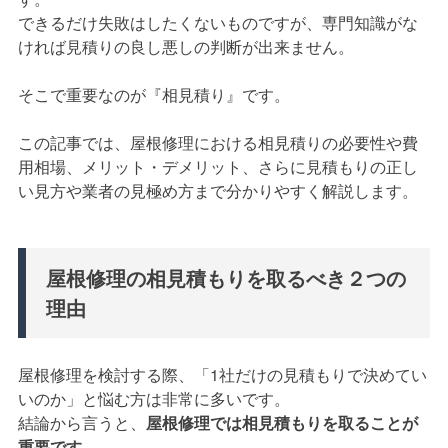
できるだけ失敗はしたくないものですが、専門知識がな
ければ見積りの良し悪しの判断が出来ません。
そこで重要なのが『相見積り』です。
この記事では、屋根修理における相見積りの必要性や費
用相場、メリット・デメリット、さらに見積もりの正し
い見方や業者の見極め方まで分かりやすく解説します。
屋根修理の相見積もりを取るべき２つの
理由
屋根修理を検討する際、「1社だけの見積もりで決めてい
いのか」と悩む方は非常に多いです。
結論から言うと、
屋根修理では相見積もりを取ることが
重要です。