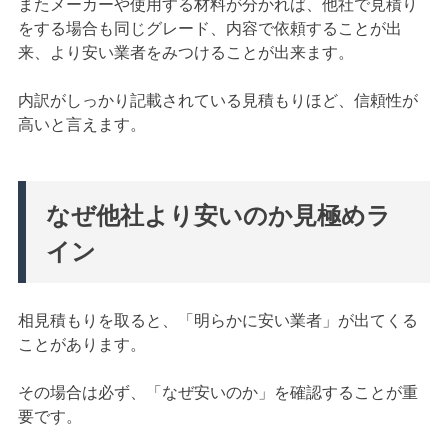
またメーカーや使用する材料が分かれば、他社で見積り
をする場合も同じグレード、内容で依頼することが出
来、より安い業者をみつけることが出来ます。
内訳がしっかり記載されている見積もりほど、信頼性が
高いと言えます。
なぜ他社より安いのか見極めラ
イン
相見積もりを取ると、「明らかに安い業者」が出てくる
ことがあります。
その場合は必ず、「なぜ安いのか」を確認することが重
要です。