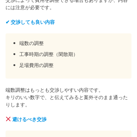
には注意が必要です。
✔ 交渉しても良い内容
端数の調整
工事時期の調整（閑散期）
足場費用の調整
端数調整はもっとも交渉しやすい内容です。
キリのいい数字で、と伝えてみると案外そのまま通った
りします。
避けるべき交渉