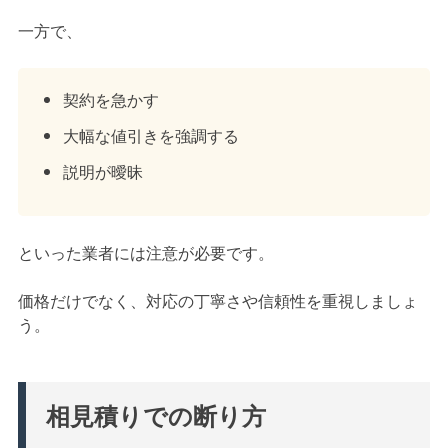
一方で、
契約を急かす
大幅な値引きを強調する
説明が曖昧
といった業者には注意が必要です。
価格だけでなく、対応の丁寧さや信頼性を重視しましょ
う。
相見積りでの断り方