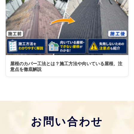
屋根のカバー工法とは？施工方法や向いている屋根、注
意点を徹底解説
お問い合わせ