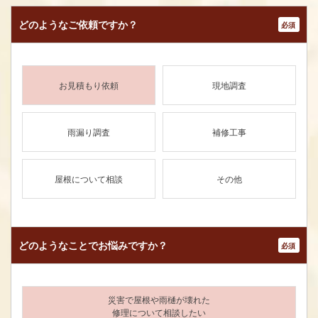
どのような
ご依頼ですか？
*
お見積もり依頼
現地調査
雨漏り調査
補修工事
屋根について相談
その他
どのようなことで
お悩みですか？
*
災害で屋根や雨樋が壊れた
修理について相談したい