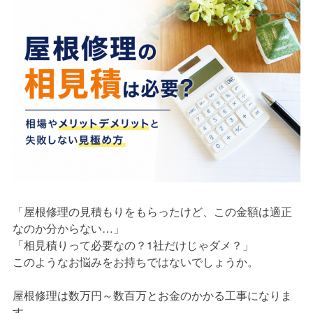
「屋根修理の見積もりをもらったけど、この金額は適正
なのか分からない…」
「相見積りって必要なの？1社だけじゃダメ？」
このようなお悩みをお持ちではないでしょうか。
屋根修理は数万円～数百万とお金のかかる工事になりま
す。