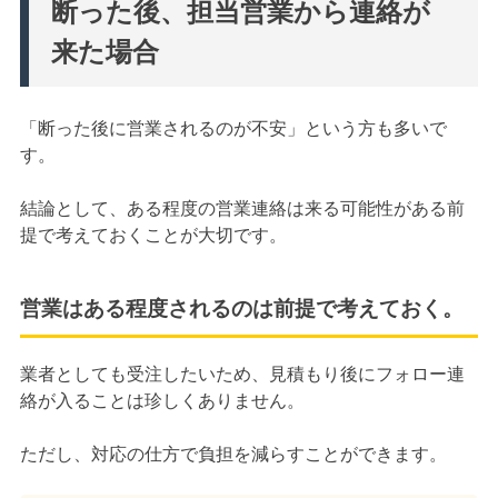
断った後、担当営業から連絡が
来た場合
「断った後に営業されるのが不安」という方も多いで
す。
結論として、ある程度の営業連絡は来る可能性がある前
提で考えておくことが大切です。
営業はある程度されるのは前提で考えておく。
業者としても受注したいため、見積もり後にフォロー連
絡が入ることは珍しくありません。
ただし、対応の仕方で負担を減らすことができます。