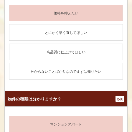
価格を抑えたい
とにかく早く直してほしい
高品質に仕上げてほしい
分からないことばかりなのでまずは知りたい
物件の種類は
分かりますか？
*
マンションアパート