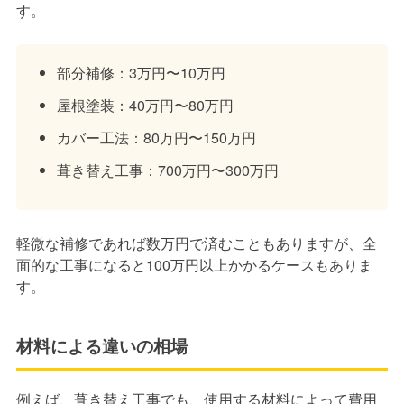
す。
部分補修：3万円〜10万円
屋根塗装：40万円〜80万円
カバー工法：80万円〜150万円
葺き替え工事：700万円〜300万円
軽微な補修であれば数万円で済むこともありますが、全
面的な工事になると100万円以上かかるケースもありま
す。
材料による違いの相場
例えば、葺き替え工事でも、使用する材料によって費用