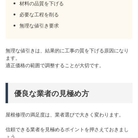
材料の品質を下げる
必要な工程を削る
無理な値引き要求
無理な値引きは、結果的に工事の質を下げる原因になり
ます。
適正価格の範囲で調整することが大切です。
優良な業者の見極め方
屋根修理の満足度は、業者選びで大きく変わります。
信頼できる業者を見極めるポイントを押さえておきまし
ょう。