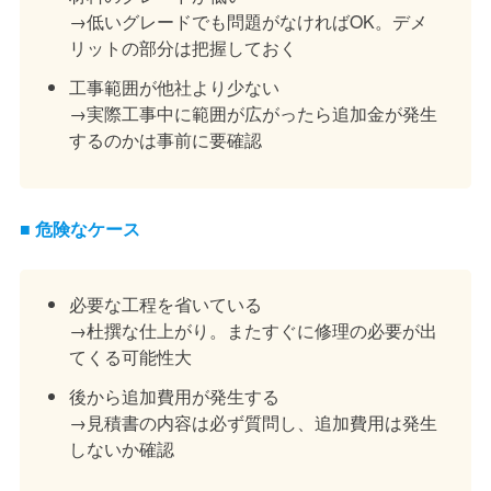
→低いグレードでも問題がなければOK。デメ
リットの部分は把握しておく
工事範囲が他社より少ない
→実際工事中に範囲が広がったら追加金が発生
するのかは事前に要確認
■ 危険なケース
必要な工程を省いている
→杜撰な仕上がり。またすぐに修理の必要が出
てくる可能性大
後から追加費用が発生する
→見積書の内容は必ず質問し、追加費用は発生
しないか確認