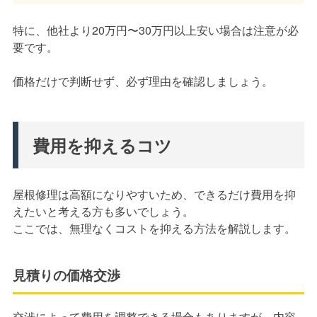
特に、他社より20万円〜30万円以上安い場合は注意が必
要です。
価格だけで判断せず、必ず理由を確認しましょう。
費用を抑えるコツ
屋根修理は高額になりやすいため、できるだけ費用を抑
えたいと考える方も多いでしょう。
ここでは、無理なくコストを抑える方法を解説します。
見積りの価格交渉
交渉によって費用を調整できる場合もありますが、内容