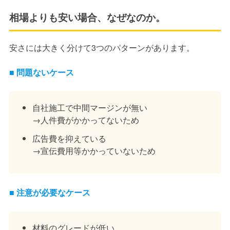
相場よりも安い場合、なぜなのか。
安さには大きく分けて3つのパターンがあります。
■ 問題ないケース
自社施工で中間マージンが無い
→人件費がかかってないため
広告費を抑えている
→宣伝費用等かかっていないため
■ 注意が必要なケース
材料のグレードが低い