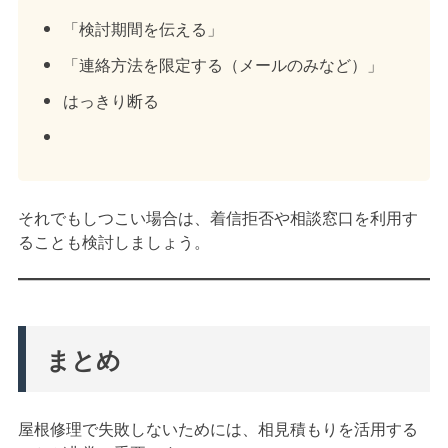
「検討期間を伝える」
「連絡方法を限定する（メールのみなど）」
はっきり断る
それでもしつこい場合は、着信拒否や相談窓口を利用す
ることも検討しましょう。
まとめ
屋根修理で失敗しないためには、相見積もりを活用する