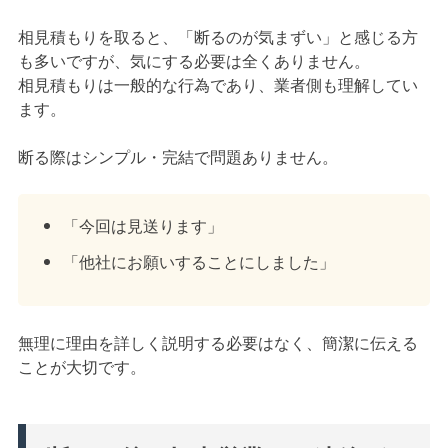
相見積もりを取ると、「断るのが気まずい」と感じる方
も多いですが、気にする必要は全くありません。
相見積もりは一般的な行為であり、業者側も理解してい
ます。
断る際はシンプル・完結で問題ありません。
「今回は見送ります」
「他社にお願いすることにしました」
無理に理由を詳しく説明する必要はなく、簡潔に伝える
ことが大切です。