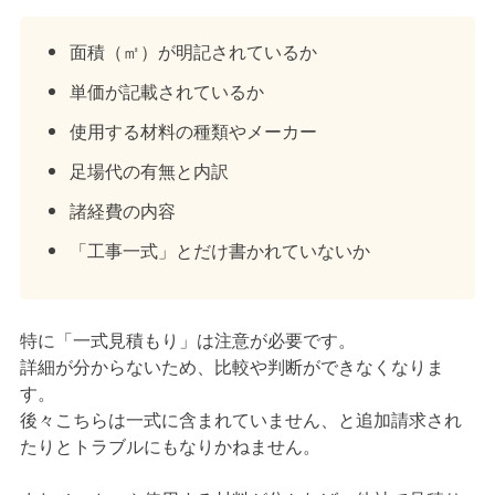
面積（㎡）が明記されているか
単価が記載されているか
使用する材料の種類やメーカー
足場代の有無と内訳
諸経費の内容
「工事一式」とだけ書かれていないか
特に「一式見積もり」は注意が必要です。
詳細が分からないため、比較や判断ができなくなりま
す。
後々こちらは一式に含まれていません、と追加請求され
たりとトラブルにもなりかねません。