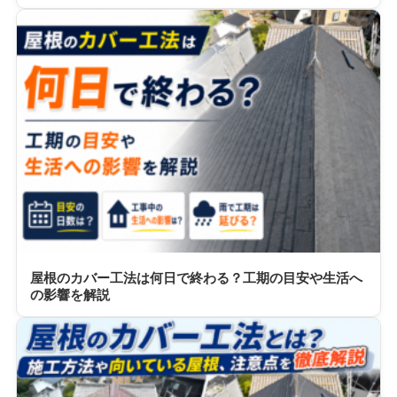
屋根のカバー工法は何日で終わる？工期の目安や生活へ
の影響を解説