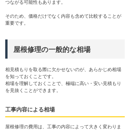
つながる可能性もあります。
そのため、価格だけでなく内容も含めて比較することが
重要です。
屋根修理の一般的な相場
相見積もりを取る際に欠かせないのが、あらかじめ相場
を知っておくことです。
相場を理解しておくことで、極端に高い・安い見積もり
を見抜くことができます。
工事内容による相場
屋根修理の費用は、工事の内容によって大きく変わりま