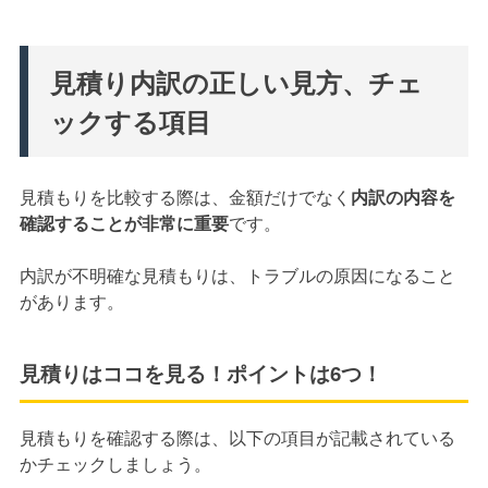
見積り内訳の正しい見方、チェ
ックする項目
見積もりを比較する際は、金額だけでなく
内訳の内容を
確認することが非常に重要
です。
内訳が不明確な見積もりは、トラブルの原因になること
があります。
見積りはココを見る！ポイントは6つ！
見積もりを確認する際は、以下の項目が記載されている
かチェックしましょう。