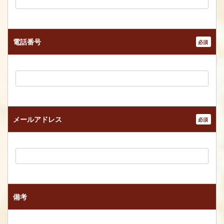
電話番号
*
メールアドレス
*
備考
メールで相談する
電話で相談する