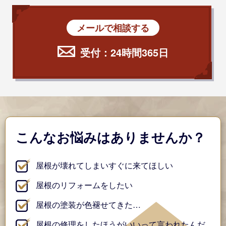
メールで相談する
受付：24時間365日
こんなお悩みはありませんか？
屋根が壊れてしまいすぐに来てほしい
屋根のリフォームをしたい
屋根の塗装が色褪せてきた…
屋根の修理をしたほうがいいって言われたんだ