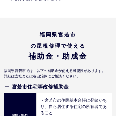
福岡県宮若市
の屋根修理で使える
補助金・助成金
福岡県宮若市では、以下の補助金が使える可能性があります。
詳細は当社または各自治体にご相談ください。
宮若市住宅等改修補助金
・宮若市の住民基本台帳に登録があ
り、自ら居住する住宅の所有者であ
ること
補助条件