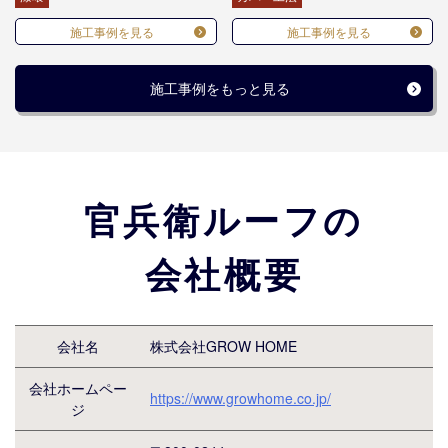
施工事例を見る
施工事例を見る
施工事例をもっと見る
官兵衛ルーフの
会社概要
会社名
株式会社GROW HOME
会社ホームペー
https://www.growhome.co.jp/
ジ