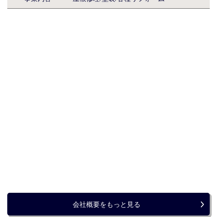
会社概要をもっと見る