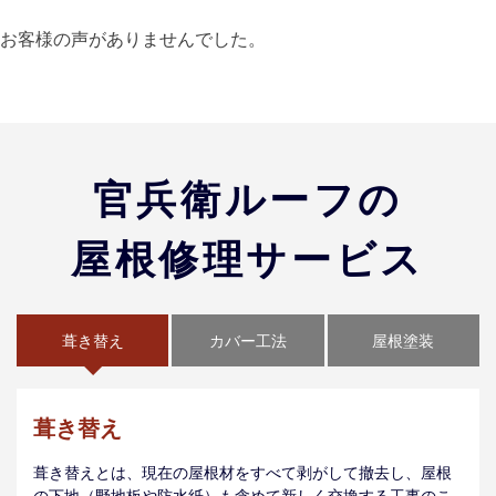
お客様の声がありませんでした。
官兵衛ルーフの
屋根修理サービス
葺き替え
カバー工法
屋根塗装
葺き替え
葺き替えとは、現在の屋根材をすべて剥がして撤去し、屋根
の下地（野地板や防水紙）も含めて新しく交換する工事のこ