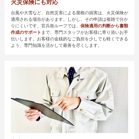
火災保険にも対応
台風や大雪など、自然災害による屋根の損害は、火災保険が
適用される場合があります。しかし、その申請は複雑で分か
りにくいです。官兵衛ルーフでは、
保険適用の判断から書類
作成のサポート
まで、専門スタッフがお客様に寄り添いお手
伝いします。お客様の金銭的なご負担を少しでも軽くできる
よう、専門知識を活かして最善を尽くします。