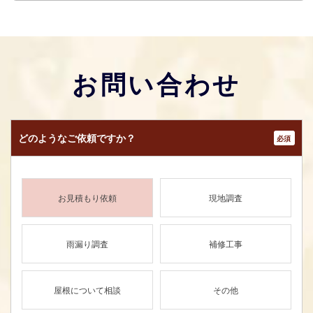
お問い合わせ
どのような
ご依頼ですか？
*
お見積もり依頼
現地調査
雨漏り調査
補修工事
屋根について相談
その他
メールで相談する
電話で相談する