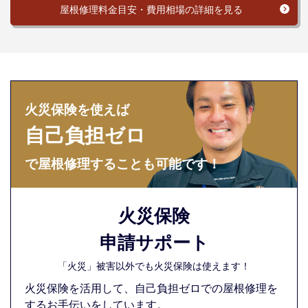
屋根修理料金目安・費用相場の詳細を見る
火災保険を使えば
自己負担ゼロ
で屋根修理することも可能です！
火災保険
申請サポート
「火災」被害以外でも火災保険は使えます！
火災保険を活用して、自己負担ゼロでの屋根修理を
するお手伝いをしています。