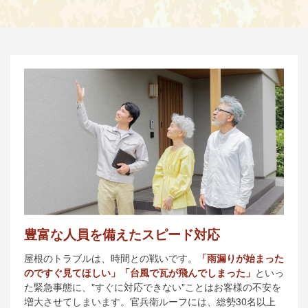
豊富な人員を備えたスピード対応
屋根のトラブルは、時間との戦いです。
「雨漏りが始まった
のですぐ見てほしい」「台風で瓦が飛んでしまった」
といっ
た緊急事態に、"すぐに対応できない"ことはお客様の不安を
増大させてしまいます。官兵衛ルーフには、総勢30名以上