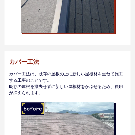
カバー工法
カバー工法は、既存の屋根の上に新しい屋根材を重ねて施工
する工事のことです。
既存の屋根を撤去せずに新しい屋根材をかぶせるため、費用
が抑えられます。