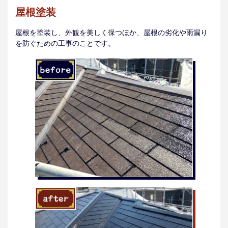
屋根塗装
屋根を塗装し、外観を美しく保つほか、屋根の劣化や雨漏り
を防ぐための工事のことです。