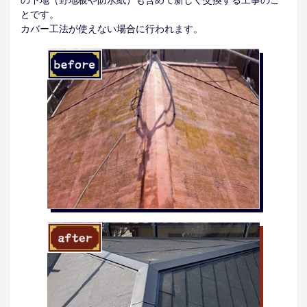
とです。
カバー工法が使えない場合に行われます。