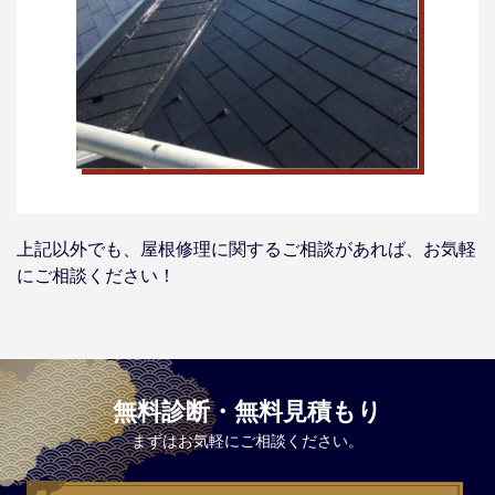
上記以外でも、屋根修理に関するご相談があれば、お気軽
にご相談ください！
無料診断・無料見積もり
まずはお気軽にご相談ください。