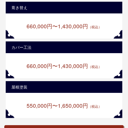
葺き替え
660,000円〜1,430,000円
（税込）
カバー工法
660,000円〜1,430,000円
（税込）
屋根塗装
550,000円〜1,650,000円
（税込）