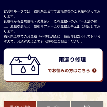
官兵衛ルーフでは、福岡県宮若市で屋根修理のご依頼を承ってお
ります。
瓦屋根から金属屋根への葺替え、既存屋根へのカバー工法の施
工、屋根塗装など、屋根リフォームや屋根工事全般に対応してお
ります。
福岡県全域でのお見積りや現地調査に、最短即日対応しておりま
すので、お急ぎの場合でもお気軽にご相談ください。
選ばれる理由
サービス
料金