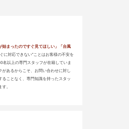
が始まったのですぐ見てほしい」「台風
すぐに対応できない"ことはお客様の不安を
30名以上の専門スタッフが在籍していま
クがあるからこそ、お問い合わせに対し
することなく、専門知識を持ったスタッ
ます。