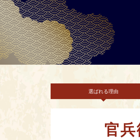
選ばれる理由
官兵