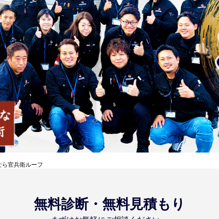
なら官兵衛ルーフ
無料診断・無料見積もり