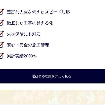
豊富な人員を備えたスピード対応
徹底した工事の見える化
火災保険にも対応
安心・安全の施工管理
累計実績2000件
選ばれる理由を詳しく見る