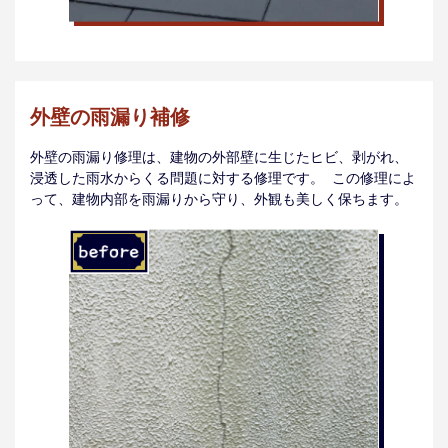
外壁の雨漏り補修
外壁の雨漏り修理は、建物の外部壁に生じたヒビ、剥がれ、
浸透した雨水からくる問題に対する修理です。 この修理によ
って、建物内部を雨漏りから守り、外観も美しく保ちます。