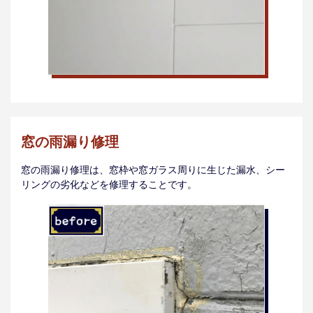
窓の雨漏り修理
窓の雨漏り修理は、窓枠や窓ガラス周りに生じた漏水、シー
リングの劣化などを修理することです。