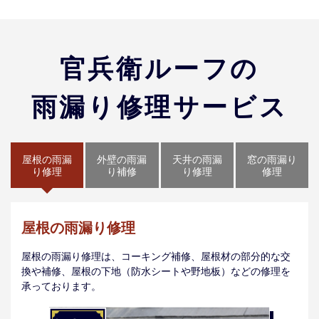
官兵衛ルーフの
雨漏り修理サービス
屋根の雨漏
外壁の雨漏
天井の雨漏
窓の雨漏り
り修理
り補修
り修理
修理
屋根の雨漏り修理
屋根の雨漏り修理は、コーキング補修、屋根材の部分的な交
換や補修、屋根の下地（防水シートや野地板）などの修理を
承っております。