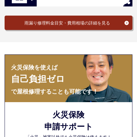
雨漏り修理料金目安・費用相場の詳細を見る
火災保険を使えば
自己負担ゼロ
で屋根修理することも可能です！
火災保険
申請サポート
「火災」被害以外でも火災保険は使えます！