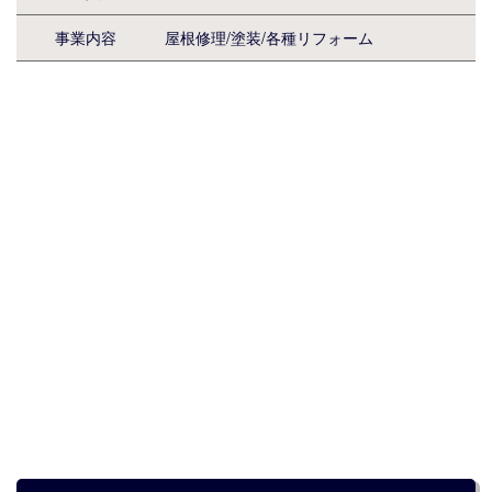
事業内容
屋根修理/塗装/各種リフォーム
メールで相談する
電話で相談する