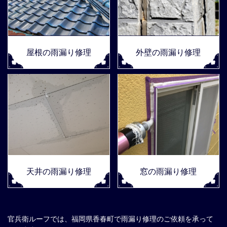
屋根の雨漏り修理
外壁の雨漏り修理
天井の雨漏り修理
窓の雨漏り修理
官兵衛ルーフでは、福岡県香春町で雨漏り修理のご依頼を承って