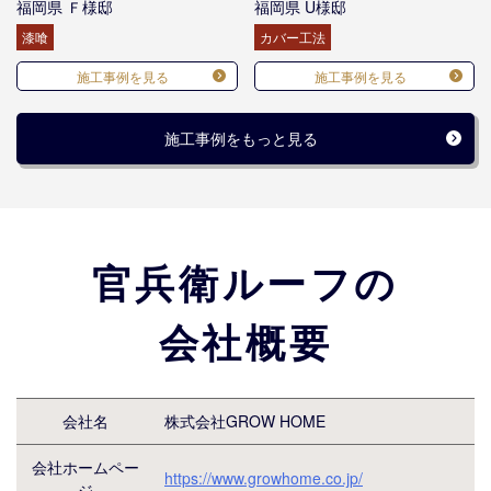
福岡県 Ｆ様邸
福岡県 U様邸
漆喰
カバー工法
施工事例を見る
施工事例を見る
施工事例をもっと見る
官兵衛ルーフの
会社概要
会社名
株式会社GROW HOME
会社ホームペー
https://www.growhome.co.jp/
ジ