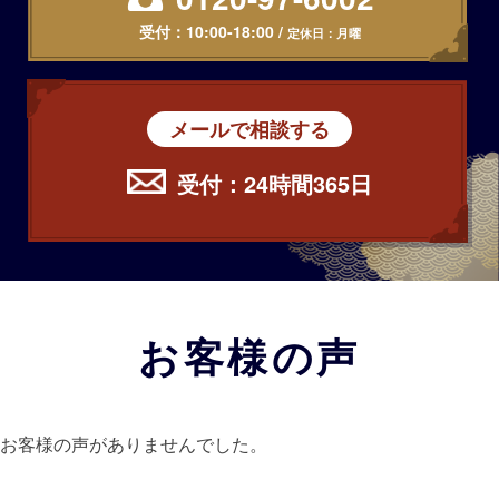
受付：
10:00-18:00
/
定休日：月曜
メールで相談する
受付：24時間365日
お客様の声
お客様の声がありませんでした。