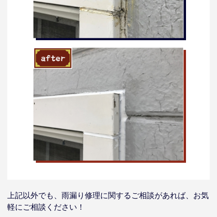
上記以外でも、雨漏り修理に関するご相談があれば、お気
軽にご相談ください！