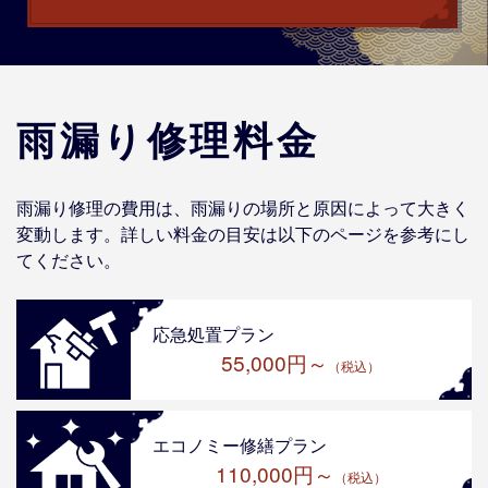
雨漏り修理料金
雨漏り修理の費用は、雨漏りの場所と原因によって大きく
変動します。詳しい料金の目安は以下のページを参考にし
てください。
応急処置プラン
55,000円～
（税込）
エコノミー修繕プラン
110,000円～
（税込）