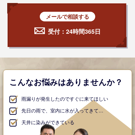
メールで相談する
受付：24時間365日
こんなお悩みはありませんか？
雨漏りが発生したのですぐに来てほしい
先日の雨で、室内に水が入ってきて…
天井に染みができている