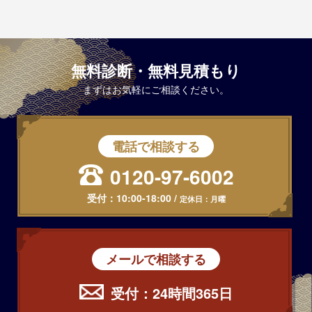
無料診断・無料見積もり
まずはお気軽にご相談ください。
電話で相談する
0120-97-6002
受付：
10:00-18:00
/
定休日：月曜
メールで相談する
受付：24時間365日