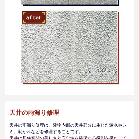
天井の雨漏り修理
天井の雨漏り修理は、建物内部の天井部分に生じた漏水やシ
ミ、剥がれなどを修理することです。
天井は居住空間の美しさと安全性を確保する役割を果たして