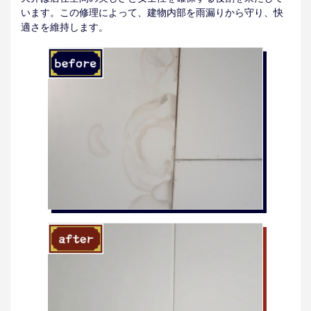
います。この修理によって、建物内部を雨漏りから守り、快
適さを維持します。