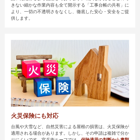
きない細かな作業内容も全て開示する「工事台帳の共有」に
より、一切の不透明さをなくし、徹底した安心・安全をご提
供します。
火災保険にも対応
台風や大雪など、自然災害による屋根の損害は、火災保険が
適用される場合があります。しかし、その申請は複雑で分か
りにくいです。官兵衛ルーフでは、
保険適用の判断から書類