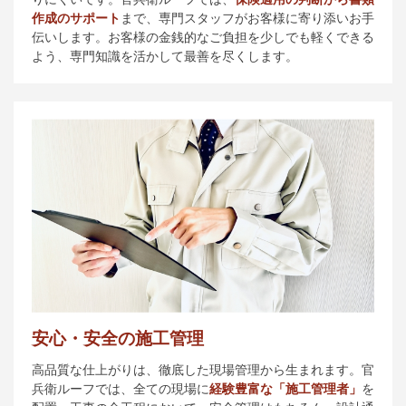
作成のサポート
まで、専門スタッフがお客様に寄り添いお手
伝いします。お客様の金銭的なご負担を少しでも軽くできる
よう、専門知識を活かして最善を尽くします。
安心・安全の施工管理
高品質な仕上がりは、徹底した現場管理から生まれます。官
兵衛ルーフでは、全ての現場に
経験豊富な「施工管理者」
を