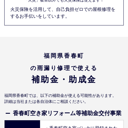
火災保険を活用して、自己負担ゼロでの屋根修理を
するお手伝いをしています。
福岡県香春町
の雨漏り修理で使える
補助金・助成金
福岡県香春町では、以下の補助金が使える可能性があります。
詳細は当社または各自治体にご相談ください。
香春町空き家リフォーム等補助金交付事業
・香春町空き家バンクに登録された