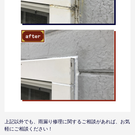
上記以外でも、雨漏り修理に関するご相談があれば、お気
軽にご相談ください！