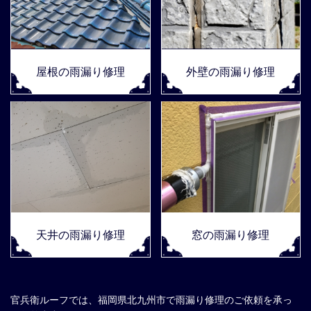
屋根の雨漏り修理
外壁の雨漏り修理
天井の雨漏り修理
窓の雨漏り修理
官兵衛ルーフでは、福岡県北九州市で雨漏り修理のご依頼を承っ