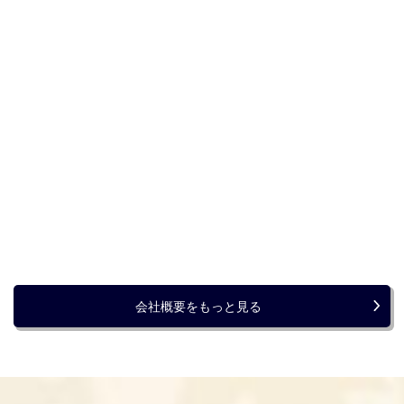
会社概要をもっと見る
メールで相談する
電話で相談する