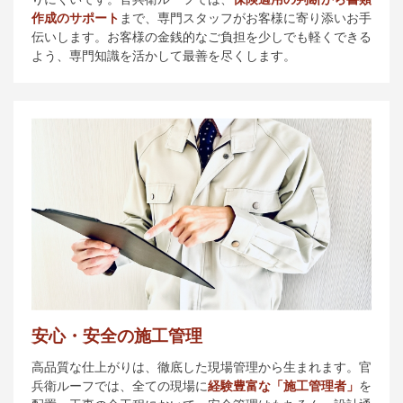
作成のサポート
まで、専門スタッフがお客様に寄り添いお手
伝いします。お客様の金銭的なご負担を少しでも軽くできる
よう、専門知識を活かして最善を尽くします。
安心・安全の施工管理
高品質な仕上がりは、徹底した現場管理から生まれます。官
兵衛ルーフでは、全ての現場に
経験豊富な「施工管理者」
を