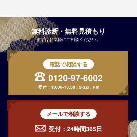
無料診断・無料見積もり
まずはお気軽にご相談ください。
電話で相談する
0120-97-6002
受付：
10:00-18:00
/
定休日：月曜
メールで相談する
受付：24時間365日