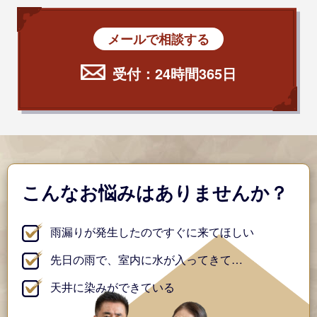
メールで相談する
受付：24時間365日
こんなお悩みはありませんか？
雨漏りが発生したのですぐに来てほしい
先日の雨で、室内に水が入ってきて…
天井に染みができている