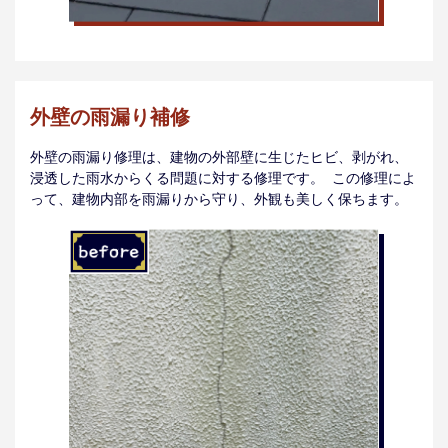
外壁の雨漏り補修
外壁の雨漏り修理は、建物の外部壁に生じたヒビ、剥がれ、
浸透した雨水からくる問題に対する修理です。 この修理によ
って、建物内部を雨漏りから守り、外観も美しく保ちます。