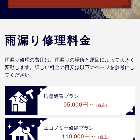
雨漏り修理料金
雨漏り修理の費用は、雨漏りの場所と原因によって大きく
変動します。詳しい料金の目安は以下のページを参考にし
てください。
応急処置プラン
55,000円～
（税込）
エコノミー修繕プラン
110,000円～
（税込）