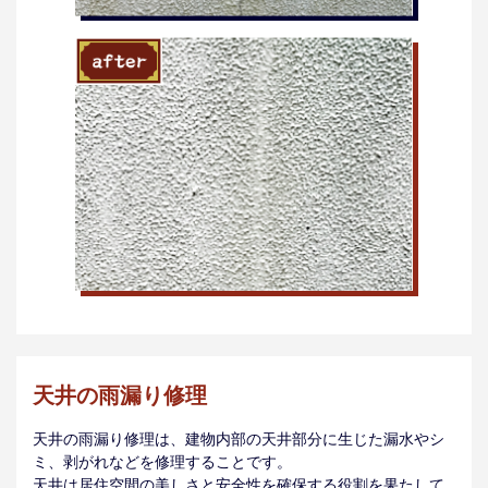
天井の雨漏り修理
天井の雨漏り修理は、建物内部の天井部分に生じた漏水やシ
ミ、剥がれなどを修理することです。
天井は居住空間の美しさと安全性を確保する役割を果たして