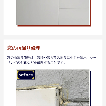
窓の雨漏り修理
窓の雨漏り修理は、窓枠や窓ガラス周りに生じた漏水、シー
リングの劣化などを修理することです。