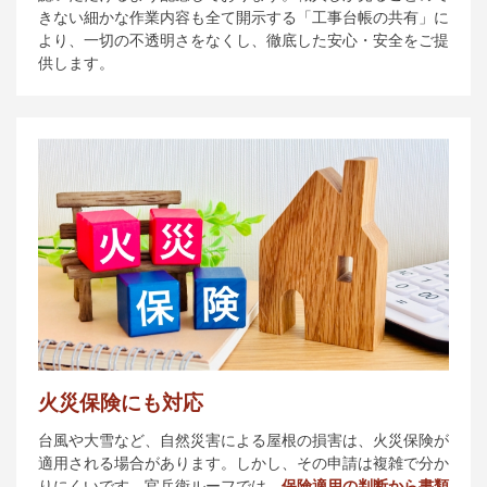
きない細かな作業内容も全て開示する「工事台帳の共有」に
より、一切の不透明さをなくし、徹底した安心・安全をご提
供します。
火災保険にも対応
台風や大雪など、自然災害による屋根の損害は、火災保険が
適用される場合があります。しかし、その申請は複雑で分か
りにくいです。官兵衛ルーフでは、
保険適用の判断から書類