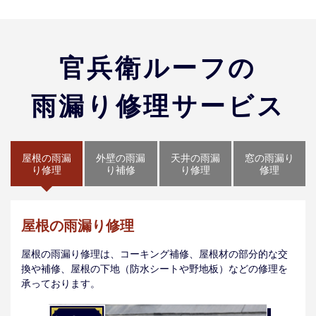
官兵衛ルーフの
雨漏り修理サービス
屋根の雨漏
外壁の雨漏
天井の雨漏
窓の雨漏り
り修理
り補修
り修理
修理
屋根の雨漏り修理
屋根の雨漏り修理は、コーキング補修、屋根材の部分的な交
換や補修、屋根の下地（防水シートや野地板）などの修理を
承っております。