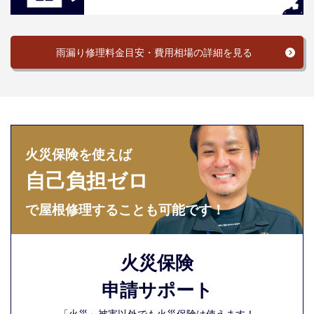
雨漏り修理料金目安・費用相場の詳細を見る
火災保険を使えば
自己負担ゼロ
で屋根修理することも可能です！
火災保険
申請サポート
「火災」被害以外でも火災保険は使えます！