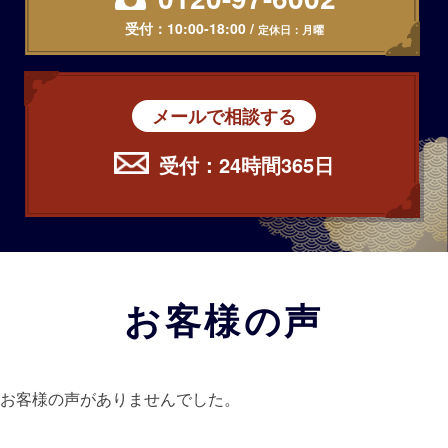
受付：
10:00-18:00
/
定休日：月曜
メールで相談する
受付：24時間365日
お客様の声
お客様の声がありませんでした。