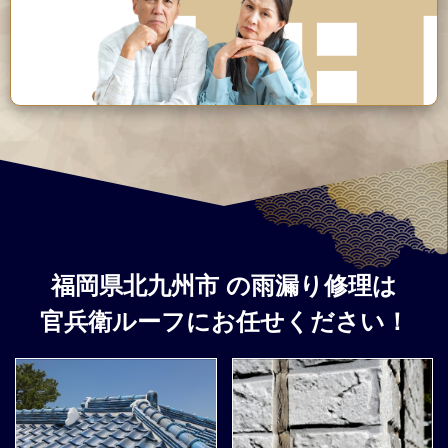
福岡県北九州市
の雨漏り修理は
官兵衛ルーフ
にお任せください！