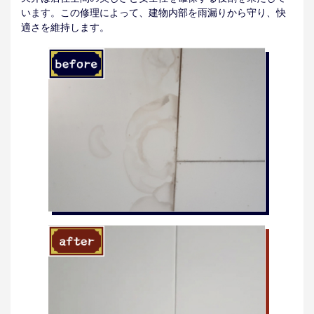
います。この修理によって、建物内部を雨漏りから守り、快
適さを維持します。