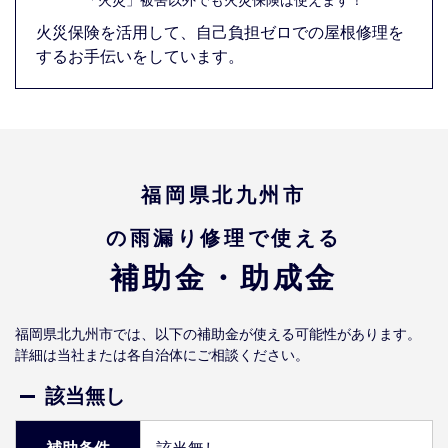
火災保険を活用して、自己負担ゼロでの屋根修理を
するお手伝いをしています。
福岡県北九州市
の雨漏り修理で使える
補助金・助成金
福岡県北九州市では、以下の補助金が使える可能性があります。
詳細は当社または各自治体にご相談ください。
該当無し
補助条件
該当無し