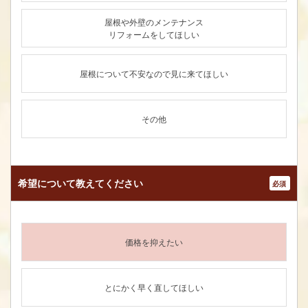
屋根や外壁のメンテナンス
リフォームをしてほしい
屋根について不安なので見に来てほしい
その他
希望について
教えてください
*
価格を抑えたい
とにかく早く直してほしい