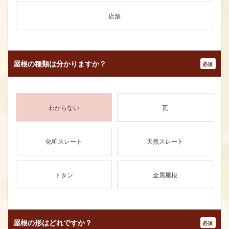
店舗
屋根の種類は
分かりますか？
*
わからない
瓦
化粧スレート
天然スレート
トタン
金属屋根
屋根の形はどれですか？
*