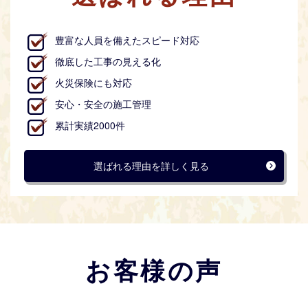
豊富な人員を備えたスピード対応
徹底した工事の見える化
火災保険にも対応
安心・安全の施工管理
累計実績2000件
選ばれる理由を詳しく見る
お客様の声