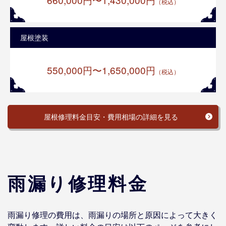
（税込）
屋根塗装
550,000円〜1,650,000円
（税込）
屋根修理料金目安・費用相場の詳細を見る
雨漏り修理料金
雨漏り修理の費用は、雨漏りの場所と原因によって大きく