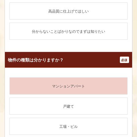
高品質に仕上げてほしい
分からないことばかりなのでまずは知りたい
物件の種類は
分かりますか？
*
マンションアパート
戸建て
工場・ビル