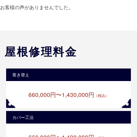
お客様の声がありませんでした。
屋根修理料金
葺き替え
660,000円〜1,430,000円
（税込）
カバー工法
660,000円〜1,430,000円