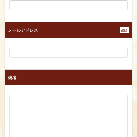
メールアドレス
*
備考