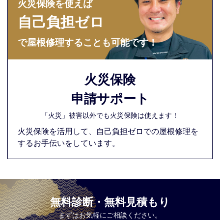
火災保険を使えば
自己負担ゼロ
で屋根修理することも可能です！
火災保険
申請サポート
「火災」被害以外でも火災保険は使えます！
火災保険を活用して、自己負担ゼロでの屋根修理を
するお手伝いをしています。
無料診断・無料見積もり
まずはお気軽にご相談ください。