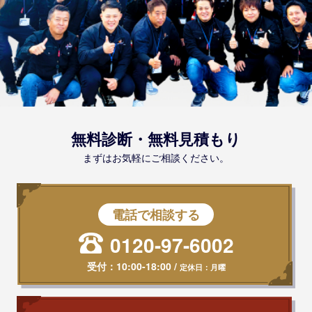
無料診断・無料見積もり
まずはお気軽にご相談ください。
電話で相談する
0120-97-6002
受付：
10:00-18:00
/
定休日：月曜