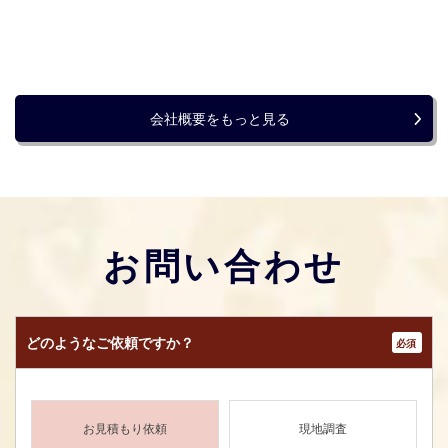
会社概要をもっと見る
お問い合わせ
どのような
ご依頼ですか？
*
お見積もり依頼
現地調査