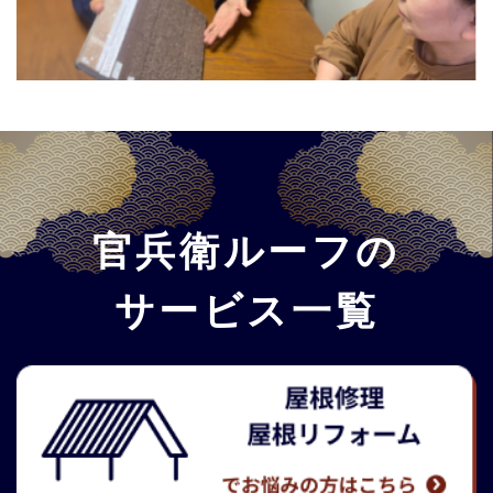
官兵衛ルーフの
サービス一覧