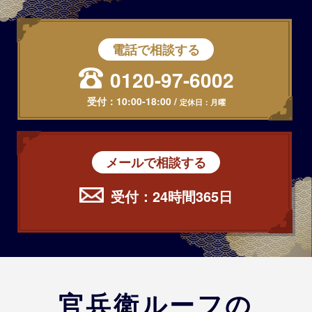
電話で相談する
0120-97-6002
受付：
10:00-18:00
/
定休日：月曜
メールで相談する
受付：24時間365日
官兵衛ルーフの