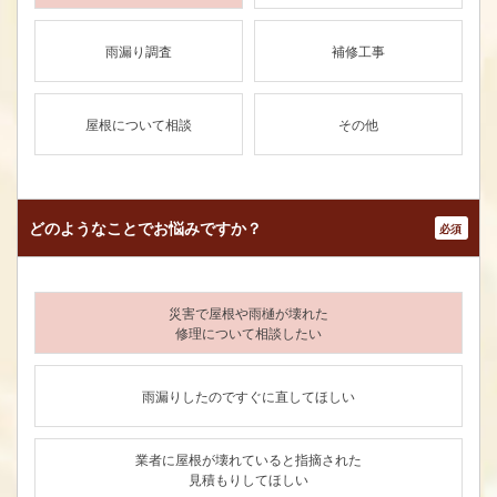
雨漏り調査
補修工事
屋根について相談
その他
どのようなことで
お悩みですか？
*
災害で屋根や雨樋が壊れた
修理について相談したい
雨漏りしたのですぐに直してほしい
業者に屋根が壊れていると指摘された
見積もりしてほしい