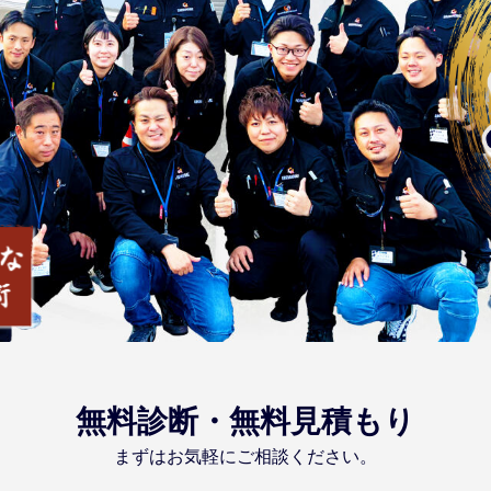
無料診断・無料見積もり
まずはお気軽にご相談ください。