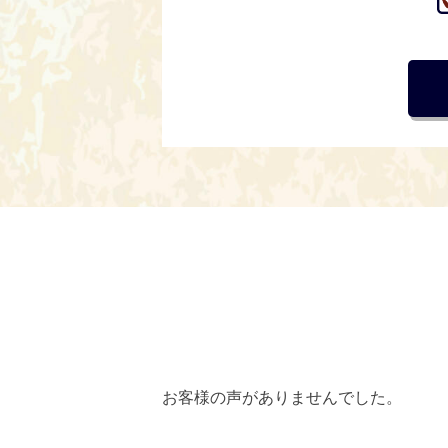
お客様の声がありませんでした。