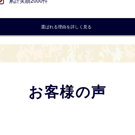
累計実績2000件
選ばれる理由を詳しく見る
お客様の声