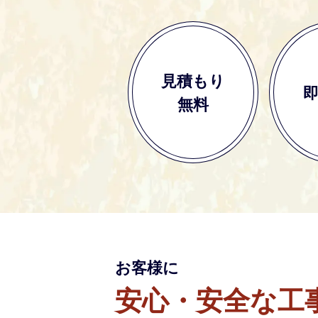
見積もり
無料
お客様に
安心・安全な工