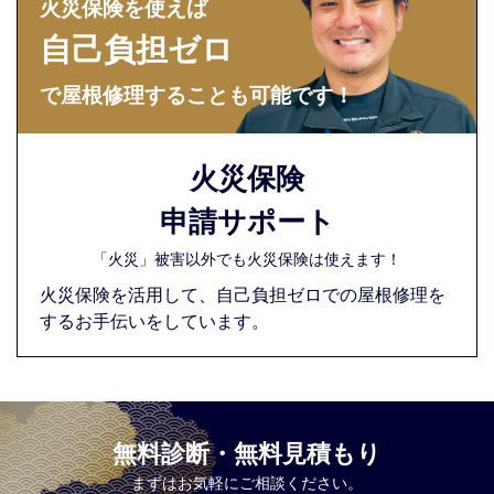
火災保険を使えば
自己負担ゼロ
で屋根修理することも可能です！
火災保険
申請サポート
「火災」被害以外でも火災保険は使えます！
火災保険を活用して、自己負担ゼロでの屋根修理を
するお手伝いをしています。
無料診断・無料見積もり
まずはお気軽にご相談ください。