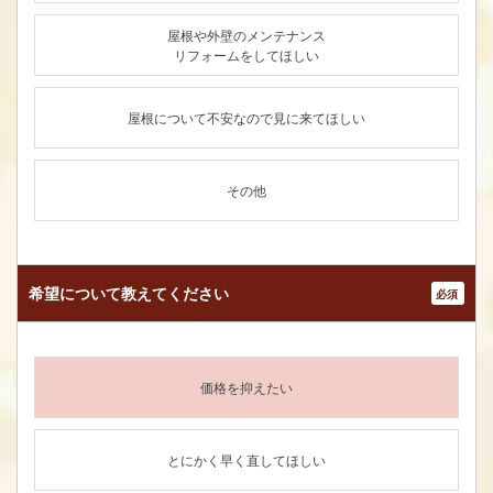
屋根や外壁のメンテナンス
リフォームをしてほしい
屋根について不安なので見に来てほしい
その他
希望について
教えてください
*
価格を抑えたい
とにかく早く直してほしい