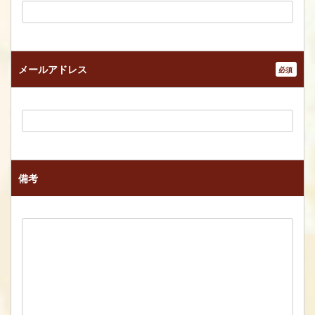
メールアドレス
*
備考