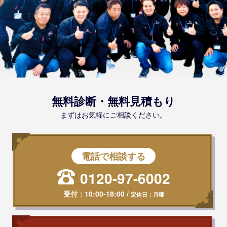
無料診断・無料見積もり
まずはお気軽にご相談ください。
電話で相談する
0120-97-6002
受付：
10:00-18:00
/
定休日：月曜