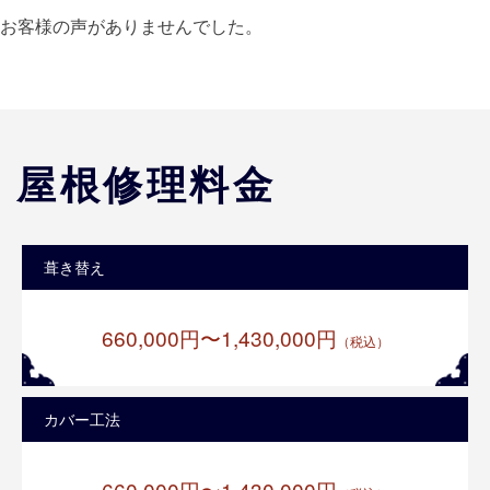
お客様の声がありませんでした。
屋根修理料金
葺き替え
660,000円〜1,430,000円
（税込）
カバー工法
660,000円〜1,430,000円