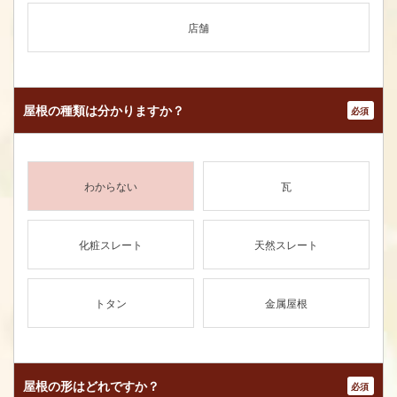
店舗
屋根の種類は
分かりますか？
*
わからない
瓦
化粧スレート
天然スレート
トタン
金属屋根
屋根の形はどれですか？
*