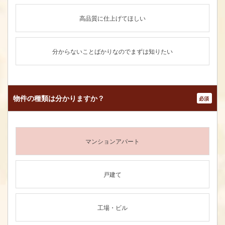
高品質に仕上げてほしい
分からないことばかりなのでまずは知りたい
物件の種類は
分かりますか？
*
マンションアパート
戸建て
工場・ビル