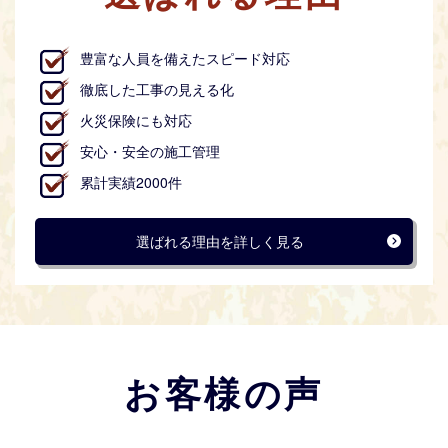
豊富な人員を備えたスピード対応
徹底した工事の見える化
火災保険にも対応
安心・安全の施工管理
累計実績2000件
選ばれる理由を詳しく見る
お客様の声