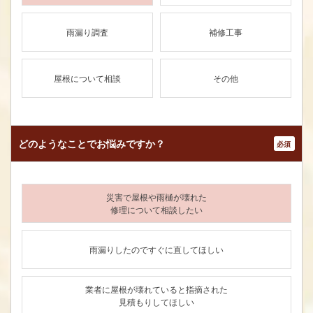
雨漏り調査
補修工事
屋根について相談
その他
どのようなことで
お悩みですか？
*
災害で屋根や雨樋が壊れた
修理について相談したい
雨漏りしたのですぐに直してほしい
業者に屋根が壊れていると指摘された
見積もりしてほしい