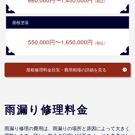
（税込）
屋根塗装
550,000円〜1,650,000円
（税込）
屋根修理料金目安・費用相場の詳細を見る
雨漏り修理料金
雨漏り修理の費用は、雨漏りの場所と原因によって大きく