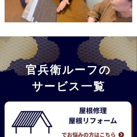
官兵衛ルーフの
サービス一覧