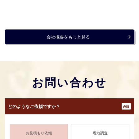
会社概要をもっと見る
お問い合わせ
どのような
ご依頼ですか？
*
お見積もり依頼
現地調査