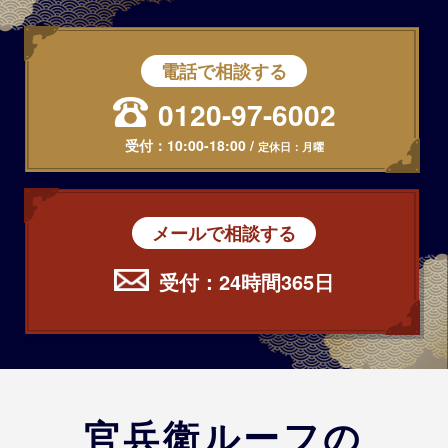
電話で相談する
0120-97-6002
受付：
10:00-18:00
/
定休日：月曜
メールで相談する
受付：24時間365日
官兵衛ルーフの