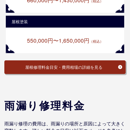
（税込）
屋根塗装
550,000円〜1,650,000円
（税込）
屋根修理料金目安・費用相場の詳細を見る
雨漏り修理料金
雨漏り修理の費用は、雨漏りの場所と原因によって大きく