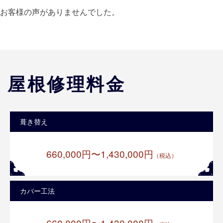
お客様の声がありませんでした。
屋根修理料金
葺き替え
660,000円〜1,430,000円
（税込）
カバー工法
660,000円〜1,430,000円