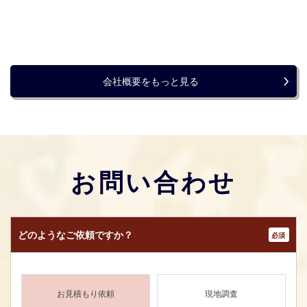
会社概要をもっと見る
お問い合わせ
どのような
ご依頼ですか？
*
お見積もり依頼
現地調査