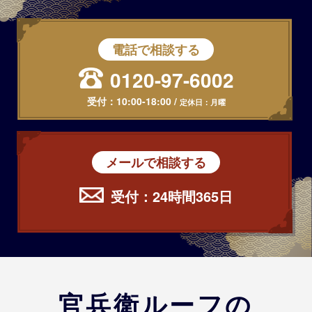
電話で相談する
0120-97-6002
受付：
10:00-18:00
/
定休日：月曜
メールで相談する
受付：24時間365日
官兵衛ルーフの