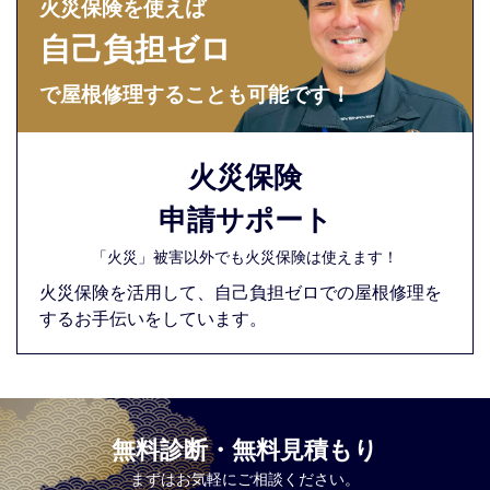
火災保険を使えば
自己負担ゼロ
で屋根修理することも可能です！
火災保険
申請サポート
「火災」被害以外でも火災保険は使えます！
火災保険を活用して、自己負担ゼロでの屋根修理を
するお手伝いをしています。
無料診断・無料見積もり
まずはお気軽にご相談ください。