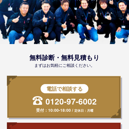
無料診断・無料見積もり
まずはお気軽にご相談ください。
電話で相談する
0120-97-6002
受付：
10:00-18:00
/
定休日：月曜