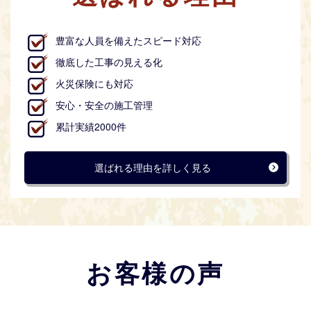
豊富な人員を備えたスピード対応
徹底した工事の見える化
火災保険にも対応
安心・安全の施工管理
累計実績2000件
選ばれる理由を詳しく見る
お客様の声