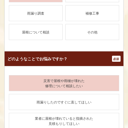
雨漏り調査
補修工事
屋根について相談
その他
どのようなことで
お悩みですか？
*
災害で屋根や雨樋が壊れた
修理について相談したい
雨漏りしたのですぐに直してほしい
業者に屋根が壊れていると指摘された
見積もりしてほしい