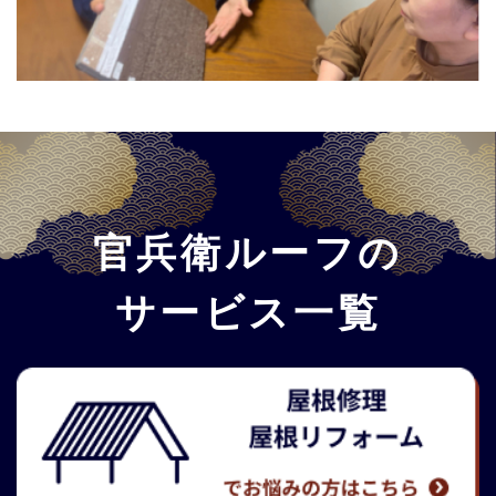
官兵衛ルーフの
サービス一覧