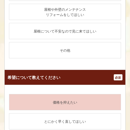
屋根や外壁のメンテナンス
リフォームをしてほしい
屋根について不安なので見に来てほしい
その他
希望について
教えてください
*
価格を抑えたい
とにかく早く直してほしい