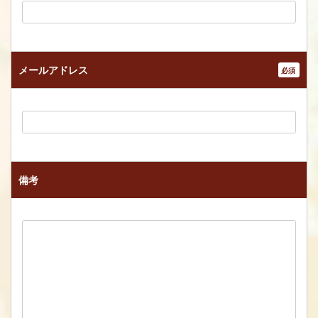
メールアドレス
*
備考