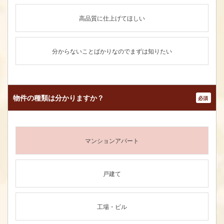
高品質に仕上げてほしい
分からないことばかりなのでまずは知りたい
物件の種類は
分かりますか？
*
マンションアパート
戸建て
工場・ビル