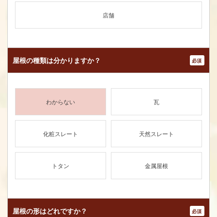
店舗
屋根の種類は
分かりますか？
*
わからない
瓦
化粧スレート
天然スレート
トタン
金属屋根
屋根の形はどれですか？
*