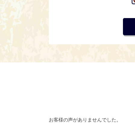
お客様の声がありませんでした。