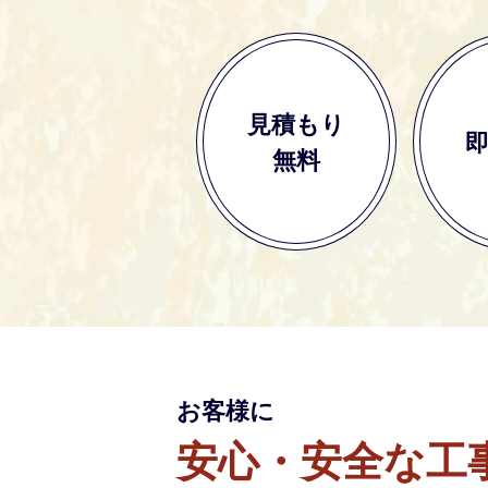
見積もり
無料
お客様に
安心・安全な工