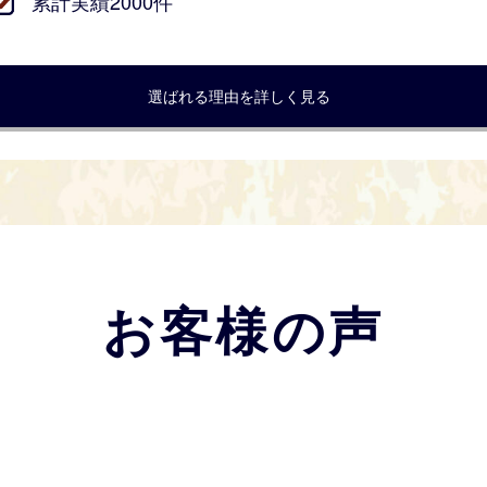
累計実績2000件
選ばれる理由を詳しく見る
お客様の声