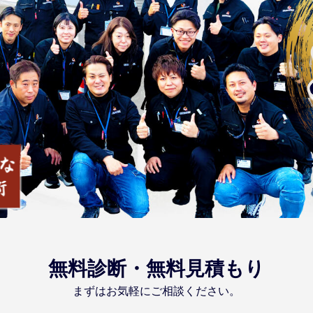
無料診断・無料見積もり
まずはお気軽にご相談ください。